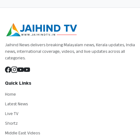
Jaihind News delivers breaking Malayalam news, Kerala updates, India
news, international coverage, videos, and live updates across all
categories.
Quick Links
Home
Latest News
Live TV
Shortz
Middle East Videos