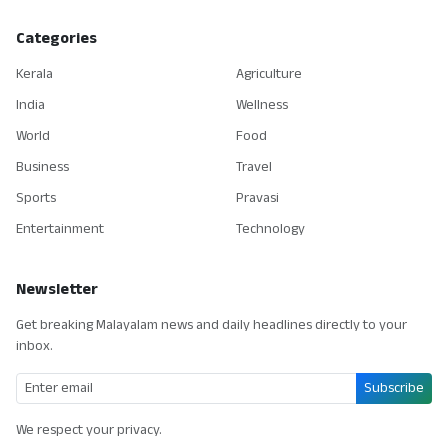
Categories
Kerala
Agriculture
India
Wellness
World
Food
Business
Travel
Sports
Pravasi
Entertainment
Technology
Newsletter
Get breaking Malayalam news and daily headlines directly to your
inbox.
Subscribe
We respect your privacy.