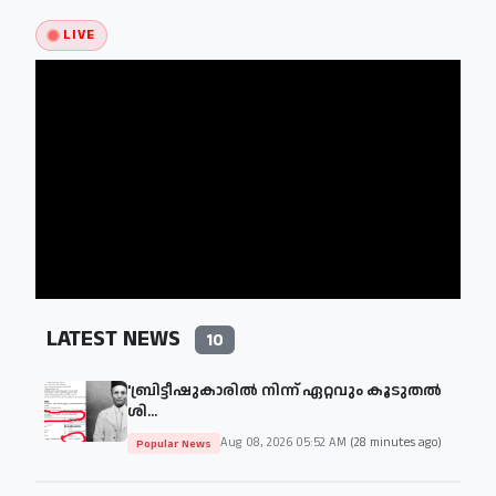
LIVE
LATEST NEWS
10
'ബ്രിട്ടീഷുകാരില്‍ നിന്ന് ഏറ്റവും കൂടുതല്‍
ശി...
Aug 08, 2026 05:52 AM
(28 minutes ago)
Popular News