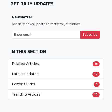
GET DAILY UPDATES
Newsletter
Get daily news updates directly to your inbox.
Subscribe
IN THIS SECTION
Related Articles
15
Latest Updates
10
Editor's Picks
8
Trending Articles
10