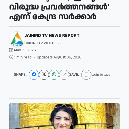
വിരുദ്ധ പ്രവര്‍ത്തനങ്ങള്‍'
എന്ന് കേന്ദ്ര സര്‍ക്കാര്‍
JAIHIND TV NEWS REPORT
JAIHIND TV WEB DESK
May 19, 2025
1 min read
•
Updated: August 06, 2026
SHARE:
SAVE:
Login to save