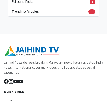
Editor's Picks
8
Trending Articles
10
Jaihind News delivers breaking Malayalam news, Kerala updates, India
news, international coverage, videos, and live updates across all
categories.
Quick Links
Home