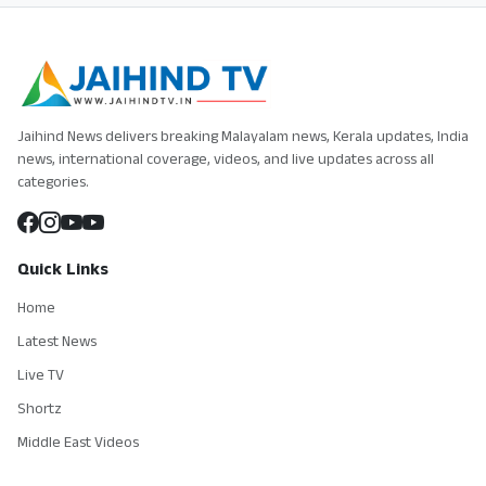
Jaihind News delivers breaking Malayalam news, Kerala updates, India
news, international coverage, videos, and live updates across all
categories.
Quick Links
Home
Latest News
Live TV
Shortz
Middle East Videos