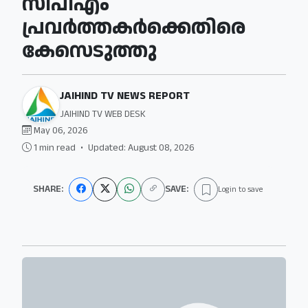
സിപിഎം
പ്രവര്‍ത്തകര്‍ക്കെതിരെ
കേസെടുത്തു
JAIHIND TV NEWS REPORT
JAIHIND TV WEB DESK
May 06, 2026
1 min read
•
Updated: August 08, 2026
SHARE:
SAVE:
Login to save