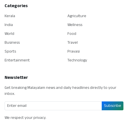
Categories
Kerala
Agriculture
India
Wellness
World
Food
Business
Travel
Sports
Pravasi
Entertainment
Technology
Newsletter
Get breaking Malayalam news and daily headlines directly to your
inbox.
Subscribe
We respect your privacy.