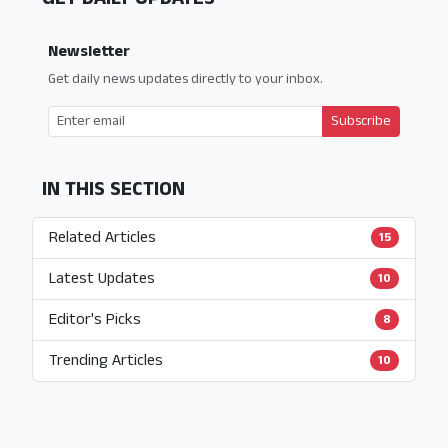
Newsletter
Get daily news updates directly to your inbox.
Subscribe
IN THIS SECTION
Related Articles
15
Latest Updates
10
Editor's Picks
8
Trending Articles
10