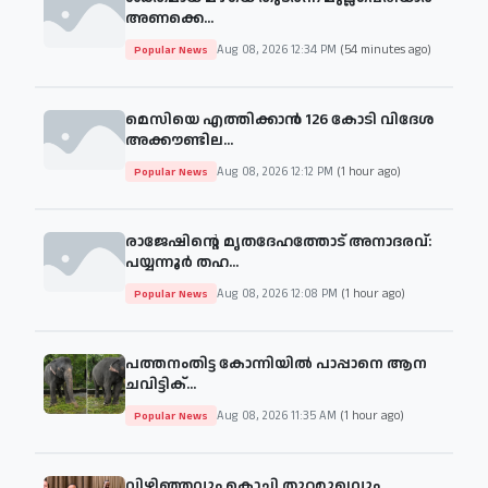
അണക്കെ...
Aug 08, 2026 12:34 PM
(54 minutes ago)
Popular News
മെസിയെ എത്തിക്കാന്‍ 126 കോടി വിദേശ
അക്കൗണ്ടില...
Aug 08, 2026 12:12 PM
(1 hour ago)
Popular News
രാജേഷിന്റെ മൃതദേഹത്തോട് അനാദരവ്:
പയ്യന്നൂർ തഹ...
Aug 08, 2026 12:08 PM
(1 hour ago)
Popular News
പത്തനംതിട്ട കോന്നിയില്‍ പാപ്പാനെ ആന
ചവിട്ടിക്...
Aug 08, 2026 11:35 AM
(1 hour ago)
Popular News
വിഴിഞ്ഞവും കൊച്ചി തുറമുഖവും