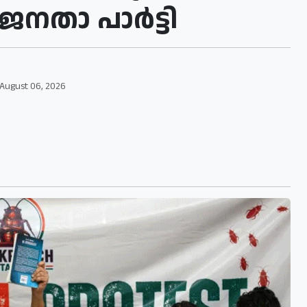
 ജനതാ പാർട്ടി
August 06, 2026