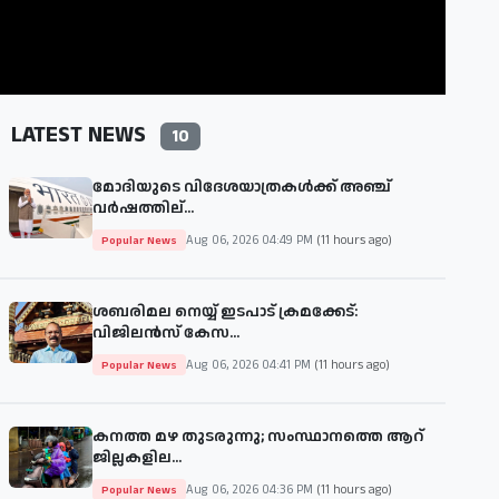
LATEST NEWS
10
മോദിയുടെ വിദേശയാത്രകള്‍ക്ക് അഞ്ച്
വര്‍ഷത്തില്...
Aug 06, 2026 04:49 PM
(11 hours ago)
Popular News
ശബരിമല നെയ്യ് ഇടപാട് ക്രമക്കേട്:
വിജിലൻസ് കേസ...
Aug 06, 2026 04:41 PM
(11 hours ago)
Popular News
കനത്ത മഴ തുടരുന്നു; സംസ്ഥാനത്തെ ആറ്
ജില്ലകളില...
Aug 06, 2026 04:36 PM
(11 hours ago)
Popular News