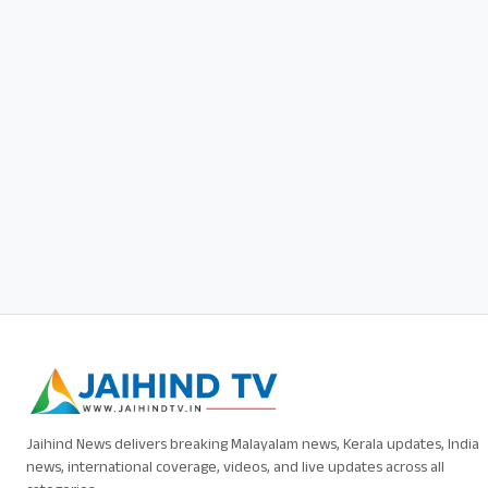
Jaihind News delivers breaking Malayalam news, Kerala updates, India
news, international coverage, videos, and live updates across all