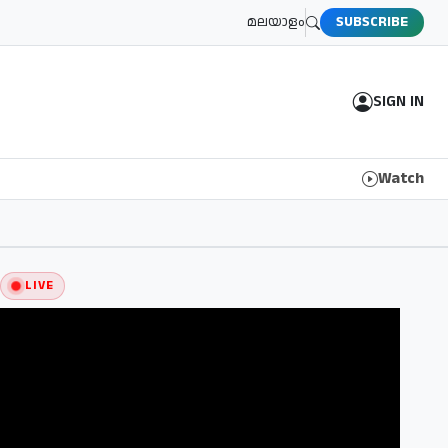
മലയാളം
SUBSCRIBE
SIGN IN
Watch
LIVE