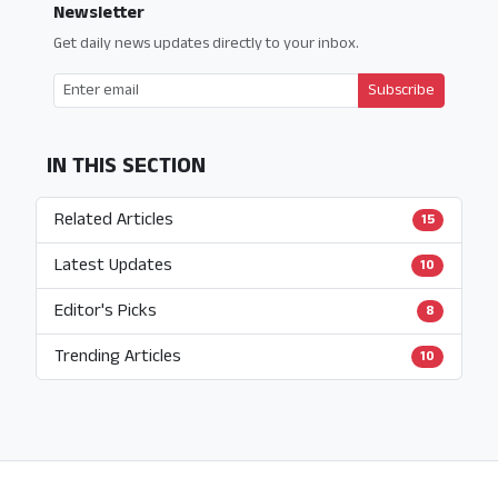
Newsletter
Get daily news updates directly to your inbox.
Subscribe
IN THIS SECTION
Related Articles
15
Latest Updates
10
Editor's Picks
8
Trending Articles
10