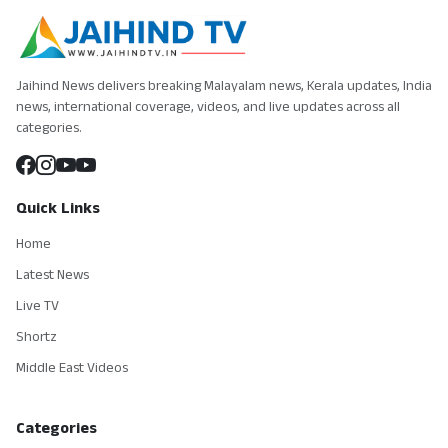
Jaihind News delivers breaking Malayalam news, Kerala updates, India
news, international coverage, videos, and live updates across all
categories.
Quick Links
Home
Latest News
Live TV
Shortz
Middle East Videos
Categories