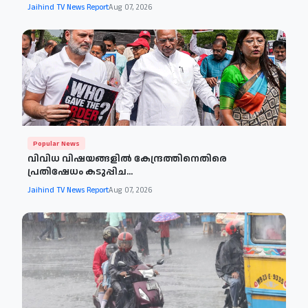
Jaihind TV News Report
Aug 07, 2026
Popular News
വിവിധ വിഷയങ്ങളില്‍ കേന്ദ്രത്തിനെതിരെ
പ്രതിഷേധം കടുപ്പിച...
Jaihind TV News Report
Aug 07, 2026