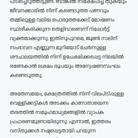
പിടിച്ചെടുത്തിട്ടുണ്ട്. ബാങ്കില്‍ നിക്ഷേപിച്ച തുകയും
ജീവനക്കാരില്‍ നിന്ന് കണ്ടെടുത്ത പണവും
തമ്മിലുള്ള വലിയ പൊരുത്തക്കേട് മോഷണം
സ്ഥിരീകരിക്കുന്ന തെളിവാണെന്ന് റിപ്പോര്‍ട്ട്
വ്യക്തമാക്കുന്നു. ഇതിനുപുറമെ, ജൂണ്‍ നാലിന്
സംഭാവന എണ്ണുന്ന മുറിയോട് ചേര്‍ന്നുള്ള
ശൗചാലയത്തില്‍ നിന്ന് ഉപേക്ഷിക്കപ്പെട്ട നിലയില്‍
രണ്ടേകാല്‍ ലക്ഷം രൂപയും അന്വേഷണസംഘം
കണ്ടെടുത്തു.
അതേസമയം, ക്ഷേത്രത്തില്‍ നിന്ന് വിലപിടിപ്പുള്ള
വെള്ളിക്കട്ടികള്‍ അടക്കം കാണാതായെന്ന
തരത്തില്‍ സമൂഹമാധ്യമങ്ങളില്‍ വ്യാപക
പ്രചാരണമുണ്ടായിരുന്നു. എന്നാല്‍, ഇത്തരം
വസ്തുക്കള്‍ നഷ്ടപ്പെട്ടതായി പറയുന്ന