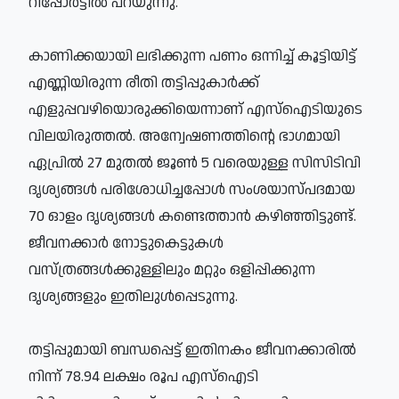
റിപ്പോര്‍ട്ടില്‍ പറയുന്നു.
കാണിക്കയായി ലഭിക്കുന്ന പണം ഒന്നിച്ച് കൂട്ടിയിട്ട്
എണ്ണിയിരുന്ന രീതി തട്ടിപ്പുകാര്‍ക്ക്
എളുപ്പവഴിയൊരുക്കിയെന്നാണ് എസ്‌ഐടിയുടെ
വിലയിരുത്തല്‍. അന്വേഷണത്തിന്റെ ഭാഗമായി
ഏപ്രില്‍ 27 മുതല്‍ ജൂണ്‍ 5 വരെയുള്ള സിസിടിവി
ദൃശ്യങ്ങള്‍ പരിശോധിച്ചപ്പോള്‍ സംശയാസ്പദമായ
70 ഓളം ദൃശ്യങ്ങള്‍ കണ്ടെത്താന്‍ കഴിഞ്ഞിട്ടുണ്ട്.
ജീവനക്കാര്‍ നോട്ടുകെട്ടുകള്‍
വസ്ത്രങ്ങള്‍ക്കുള്ളിലും മറ്റും ഒളിപ്പിക്കുന്ന
ദൃശ്യങ്ങളും ഇതിലുള്‍പ്പെടുന്നു.
തട്ടിപ്പുമായി ബന്ധപ്പെട്ട് ഇതിനകം ജീവനക്കാരില്‍
നിന്ന് 78.94 ലക്ഷം രൂപ എസ്‌ഐടി