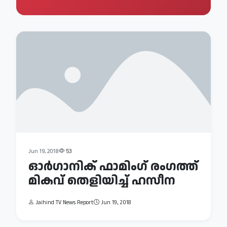
Jun 19, 2018
53
ഓർഗാനിക് ഫാമിംഗ് രംഗത്ത്
മികവ് തെളിയിച്ച് ഹസീന
Jaihind TV News Report
Jun 19, 2018