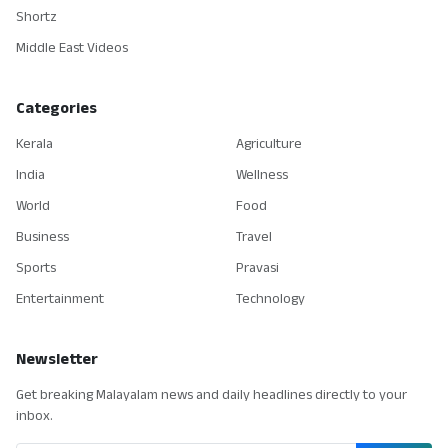
Shortz
Middle East Videos
Categories
Kerala
Agriculture
India
Wellness
World
Food
Business
Travel
Sports
Pravasi
Entertainment
Technology
Newsletter
Get breaking Malayalam news and daily headlines directly to your
inbox.