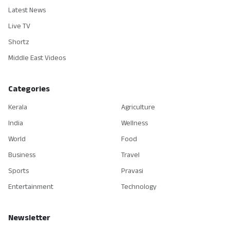
Latest News
Live TV
Shortz
Middle East Videos
Categories
Kerala
Agriculture
India
Wellness
World
Food
Business
Travel
Sports
Pravasi
Entertainment
Technology
Newsletter