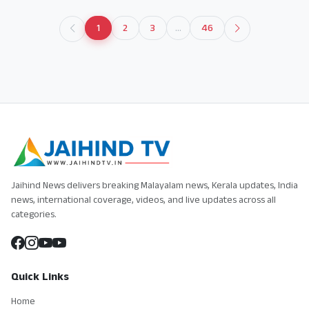
1
2
3
...
46
Jaihind News delivers breaking Malayalam news, Kerala updates, India
news, international coverage, videos, and live updates across all
categories.
Quick Links
Home